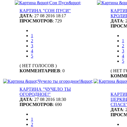
КАРТИНА "СОН ПУСИ"
КАРТИ
ДАТА
: 27 08 2016 18:17
КРОЛИ
ПРОСМОТРОВ
: 729
ДАТА
: 
ПРОС
1
2
1
3
2
4
3
5
4
5
( НЕТ ГОЛОСОВ )
КОММЕНТАРИЕВ
: 0
( НЕТ 
КОММ
КАРТИНА "ЧУЧЕЛО ТЫ
ОГОРОДНОЕ!"
КАРТИ
ДАТА
: 27 08 2016 18:30
ЦЕРКВ
ПРОСМОТРОВ
: 690
СПАСЕ
ДАТА
: 
ПРОС
1
2