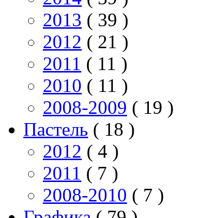
2013
( 39 )
2012
( 21 )
2011
( 11 )
2010
( 11 )
2008-2009
( 19 )
Пастель
( 18 )
2012
( 4 )
2011
( 7 )
2008-2010
( 7 )
Графика
( 79 )