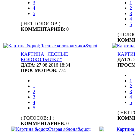
3
1
4
2
5
3
4
( НЕТ ГОЛОСОВ )
5
КОММЕНТАРИЕВ
: 0
( ГОЛОС
КОММ
КАРТИНА "ЛЕСНЫЕ
КАРТИ
КОЛОКОЛЬЧИКИ"
ДАТА
: 
ДАТА
: 27 08 2016 18:34
ПРОС
ПРОСМОТРОВ
: 774
1
1
2
2
3
3
4
4
5
5
( НЕТ 
( ГОЛОСОВ: 1 )
КОММ
КОММЕНТАРИЕВ
: 0