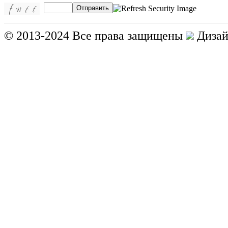
Отправить
© 2013-2024 Все права защищены
Дизай