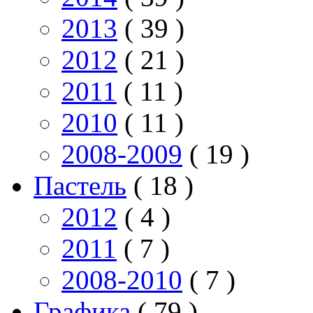
2013
( 39 )
2012
( 21 )
2011
( 11 )
2010
( 11 )
2008-2009
( 19 )
Пастель
( 18 )
2012
( 4 )
2011
( 7 )
2008-2010
( 7 )
Графика
( 79 )