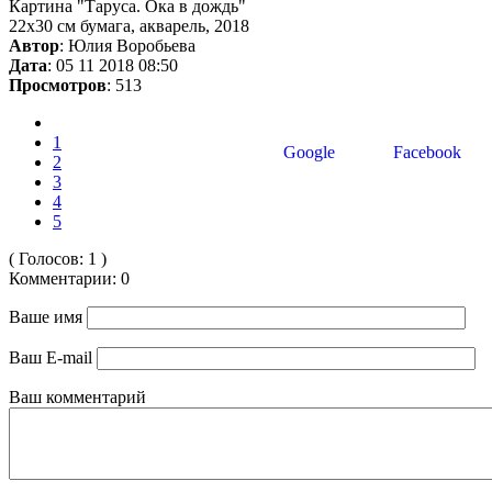
Картина "Таруса. Ока в дождь"
22х30 см бумага, акварель, 2018
Автор
: Юлия Воробьева
Дата
: 05 11 2018 08:50
Просмотров
: 513
1
Google
Facebook
2
3
4
5
( Голосов: 1 )
Комментарии: 0
Ваше имя
Ваш E-mail
Ваш комментарий