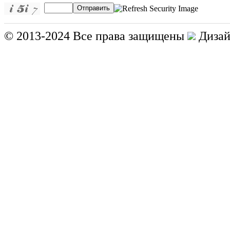
Отправить
© 2013-2024 Все права защищены
Дизай